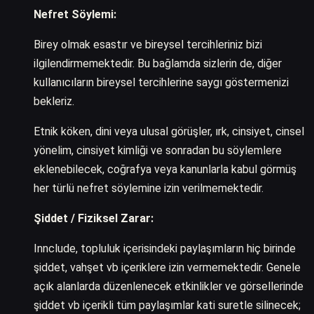
Nefret Söylemi:
Birey olmak esastır ve bireysel tercihleriniz bizi
ilgilendirmemektedir. Bu bağlamda sizlerin de, diğer
kullanıcıların bireysel tercihlerine saygı göstermenizi
bekleriz.
Etnik köken, dini veya ulusal görüşler, ırk, cinsiyet, cinsel
yönelim, cinsiyet kimliği ve sonradan bu söylemlere
eklenebilecek, coğrafya veya kanunlarla kabul görmüş
her türlü nefret söylemine izin verilmemektedir.
Şiddet / Fiziksel Zarar:
Innclude, topluluk içerisindeki paylaşımların hiç birinde
şiddet, vahşet vb içeriklere izin vermemektedir. Genele
açık alanlarda düzenlenecek etkinlikler ve görsellerinde
şiddet vb içerikli tüm paylaşımlar kati suretle silinecek;