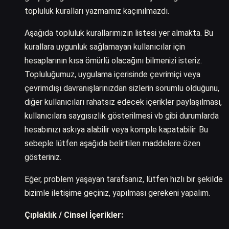
topluluk kuralları yazmamız kaçınılmazdı.
Aşağıda topluluk kurallarımızın listesi yer almakta. Bu
kurallara uygunluk sağlamayan kullanıcılar için
hesaplarının kısa ömürlü olacağını bilmenizi isteriz.
Topluluğumuz, uygulama içerisinde çevrimiçi veya
çevrimdışı davranışlarınızdan sizlerin sorumlu olduğunu,
diğer kullanıcıları rahatsız edecek içerikler paylaşılması,
kullanıcılara saygısızlık gösterilmesi vb gibi durumlarda
hesabınızı askıya alabilir veya komple kapatabilir. Bu
sebeple lütfen aşağıda belirtilen maddelere özen
gösteriniz.
Eğer, problem yaşayan tarafsanız, lütfen hızlı bir şekilde
bizimle iletişime geçiniz, yapılması gerekeni yapalım.
Çıplaklık / Cinsel İçerikler: