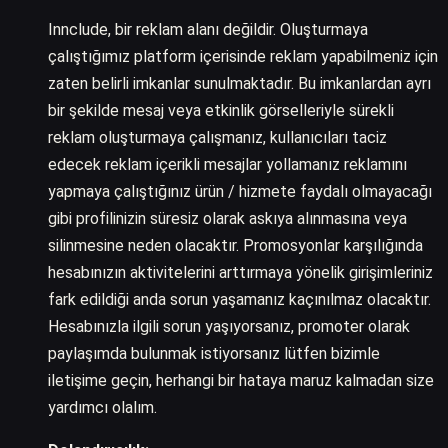
Innclude, bir reklam alanı değildir. Oluşturmaya
çalıştığımız platform içerisinde reklam yapabilmeniz için
zaten belirli imkanlar sunulmaktadır. Bu imkanlardan ayrı
bir şekilde mesaj veya etkinlik görselleriyle sürekli
reklam oluşturmaya çalışmanız, kullanıcıları taciz
edecek reklam içerikli mesajlar yollamanız reklamını
yapmaya çalıştığınız ürün / hizmete faydalı olmayacağı
gibi profilinizin süresiz olarak askıya alınmasına veya
silinmesine neden olacaktır. Promosyonlar karşılığında
hesabınızın aktivitelerini arttırmaya yönelik girişimleriniz
fark edildiği anda sorun yaşamanız kaçınılmaz olacaktır.
Hesabınızla ilgili sorun yaşıyorsanız, promoter olarak
paylaşımda bulunmak istiyorsanız lütfen bizimle
iletişime geçin, herhangi bir hataya maruz kalmadan size
yardımcı olalım.