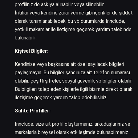
profiliniz de askıya alınabilir veya silinebilir.
İntihar veya kendine zarar verme gibi içerikler de şiddet
olarak tanımlanabilecek; bu vb durumlarda Innclude,
yetkili makamlar ile iletişime geçerek yardım talebinde
bulunabilir.
Kişisel Bilgiler:
Kendinize veya başkasına ait özel sayılacak bilgileri
paylaşmayın. Bu bilgiler şahsınıza ait telefon numarası
olabilir, çeşitli şifreler, sosyal güvenlik vb bilgiler olabilir.
Bu bilgileri talep eden kişilerle ilgili bizimle direkt olarak
iletişime geçerek yardım talep edebilirsiniz.
Sahte Profiller:
Innclude, size ait profil oluşturmanız, arkadaşlarınız ve
markalarla bireysel olarak etkileşimde bulunabilmeniz