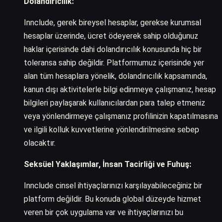
Dolandırıcılık:
Innclude, gerek bireysel hesaplar, gerekse kurumsal
hesaplar üzerinde, ücret ödeyerek sahip olduğunuz
haklar içerisinde dahi dolandırıcılık konusunda hiç bir
toleransa sahip değildir. Platformumuz içerisinde yer
alan tüm hesaplara yönelik, dolandırıcılık kapsamında,
kanun dışı aktivitelerle bilgi edinmeye çalışmanız, hesap
bilgileri paylaşarak kullanıcılardan para talep etmeniz
veya yönlendirmeye çalışmanız profilinizin kapatılmasına
ve ilgili kolluk kuvvetlerine yönlendirilmesine sebep
olacaktır.
Seksüel Yaklaşımlar, İnsan Tacirliği ve Fuhuş:
Innclude cinsel ihtiyaçlarınızı karşılayabileceğiniz bir
platform değildir. Bu konuda global düzeyde hizmet
veren bir çok uygulama var ve ihtiyaçlarınızı bu