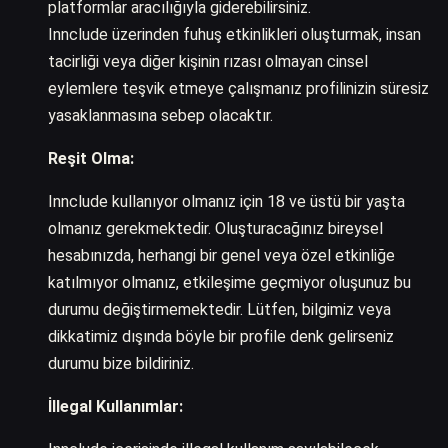
platformlar aracılığıyla giderebilirsiniz.
Innclude üzerinden fuhuş etkinlikleri oluşturmak, insan
tacirliği veya diğer kişinin rızası olmayan cinsel
eylemlere teşvik etmeye çalışmanız profilinizin süresiz
yasaklanmasına sebep olacaktır.
Reşit Olma:
Innclude kullanıyor olmanız için 18 ve üstü bir yaşta
olmanız gerekmektedir. Oluşturacağınız bireysel
hesabınızda, herhangi bir genel veya özel etkinliğe
katılmıyor olmanız, etkileşime geçmiyor oluşunuz bu
durumu değiştirmemektedir. Lütfen, bilgimiz veya
dikkatimiz dışında böyle bir profile denk gelirseniz
durumu bize bildiriniz.
İllegal Kullanımlar: