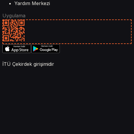
Yardım Merkezi
Uygulama
İTÜ Çekirdek girişimidir