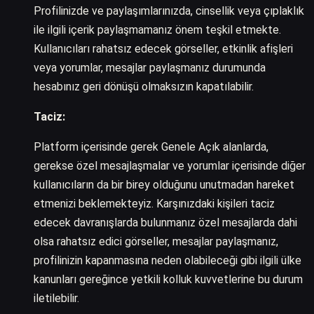
Profilinizde ve paylaşımlarınızda, cinsellik veya çıplaklık
ile ilgili içerik paylaşmamanız önem teşkil etmekte.
Kullanıcıları rahatsız edecek görseller, etkinlik afişleri
veya yorumlar, mesajlar paylaşmanız durumunda
hesabınız geri dönüşü olmaksızın kapatılabilir.
Taciz:
Platform içerisinde gerek Genele Açık alanlarda,
gerekse özel mesajlaşmalar ve yorumlar içerisinde diğer
kullanıcıların da bir birey olduğunu unutmadan hareket
etmenizi beklemekteyiz. Karşınızdaki kişileri taciz
edecek davranışlarda bulunmanız özel mesajlarda dahi
olsa rahatsız edici görseller, mesajlar paylaşmanız,
profilinizin kapanmasına neden olabileceği gibi ilgili ülke
kanunları gereğince yetkili kolluk kuvvetlerine bu durum
iletilebilir.