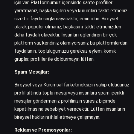
için var. Platformumuz içerisinde sahte profiller
yaratmanız, başka kişileri veya kurumları taklit etmeniz
size bir fayda sağlamayacaktır, emin olun. Bireysel
olarak popüler olmanız, başkasını taklit etmenizden
daha faydalı olacaktır. İnsanları eğlendiren bir çok
platform var, kendiniz olamıyorsanız bu platformlardan
faydalanın, topluluğumuzu gereksiz eylem, komik
gruplar, profiller ile doldurmayın lütfen.
Spam Mesajlar:
Bireysel veya Kurumsal farketmeksizin sahip olduğunuz
profil altında toplu mesaj veya insanlara spam içerikli
mesajlar göndermeniz profilinizin süresiz biçimde
kapatılmasına sebebiyet verecektir. Lütfen insanların
bireysel haklarını ihlal etmeye çalışmayın.
Reklam ve Promosyonlar: