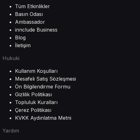
Tüm Etkinlikler
Basın Odası
Ambassador
innclude Business
Blog
İletişim
Hukuki
Kullanım Koşulları
Mesafeli Satış Sözleşmesi
Ön Bilgilendirme Formu
Gizlilik Politikası
Topluluk Kuralları
Çerez Politikası
KVKK Aydınlatma Metni
Yardım