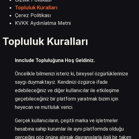
Topluluk Kuralları
Çerez Politikası
KVKK Aydınlatma Metni
Topluluk Kuralları
Innclude Topluluğuna Hoş Geldiniz.
Öncelikle bilmenizi isteriz ki, bireysel özgürlüklerinize
saygı duymaktayız. Kendinizi özgürce ifade
edebileceğiniz ve diğer kullanıcılar ile etkileşime
geçebileceğiniz bir platform yaratmak bizim için
heyecan ve mutluluk verici.
Gerçek kullanıcıların, çeşitli marka ve işletmeler
hesabına sahip kurumlar ile aynı platformda olduğu
gerçeğini göz önüne alırsak davranışlarla ilgili bir takım