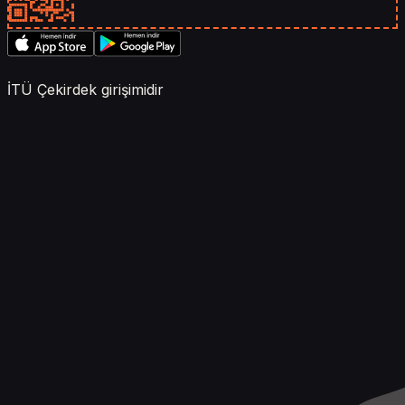
İTÜ Çekirdek girişimidir