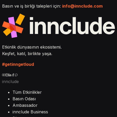
Basın ve iş birliği talepleri için:
info@innclude.com
Etkinlik dünyasının ekosistemi.
Keşfet, katıl, birlikte yaşa.
#getinngetloud
innclude
Tüm Etkinlikler
Basın Odası
Ambassador
innclude Business