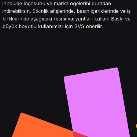
innclude logosunu ve marka öğelerini buradan
indirebilirsin. Etkinlik afişlerinde, basın içeriklerinde ve iş
birliklerinde aşağıdaki resmi varyantları kullan. Baskı ve
büyük boyutlu kullanımlar için SVG önerilir.