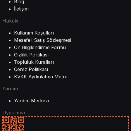
Blog
İletişim
Hukuki
Kullanım Koşulları
Mesafeli Satış Sözleşmesi
Ön Bilgilendirme Formu
Gizlilik Politikası
Topluluk Kuralları
Çerez Politikası
KVKK Aydınlatma Metni
Yardım
Yardım Merkezi
Uygulama